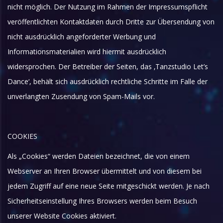
nicht möglich. Der Nutzung im Rahmen der Impressumspflicht
veröffentlichten Kontaktdaten durch Dritte zur Übersendung von
nicht ausdrücklich angeforderter Werbung und
Informationsmaterialien wird hiermit ausdrücklich
widersprochen. Der Betreiber der Seiten, das ‚Tanzstudio Let’s
Dance‘, behält sich ausdrücklich rechtliche Schritte im Falle der
unverlangten Zusendung von Spam-Mails vor.
COOKIES
Als „Cookies“ werden Dateien bezeichnet, die von einem
Webserver an Ihren Browser übermittelt und von diesem bei
jedem Zugriff auf eine neue Seite mitgeschickt werden. Je nach
Sicherheitseinstellung Ihres Browsers werden beim Besuch
unserer Website Cookies aktiviert.