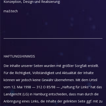
Konzeption, Design und Realisierung:
ma3.tech
HAFTUNGSHINWEIS
Die Inhalte unserer Seiten wurden mit größter Sorgfalt erstellt.
Für die Richtigkeit, Vollständigkeit und Aktualität der Inhalte
können wir jedoch keine Gewähr übernehmen. Mit dem Urteil
vom 12. Mai 1998 — 312 O 85/98 — „Haftung für Links“ hat das
Landgericht (LG) in Hamburg entschieden, dass man durch die
Anbringung eines Links, die Inhalte der gelinkten Seite ggf. mit zu