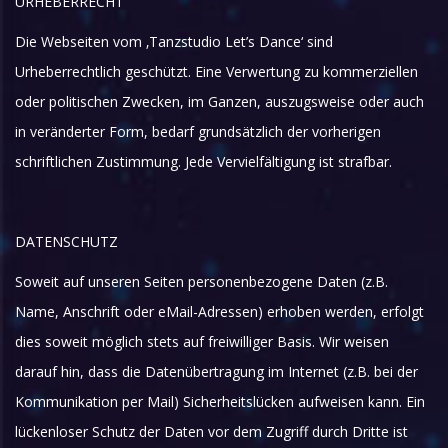
URHEBERRECHT
Die Webseiten vom ‚Tanzstudio Let’s Dance‘ sind
Urheberrechtlich geschützt. Eine Verwertung zu kommerziellen
oder politischen Zwecken, im Ganzen, auszugsweise oder auch
in veränderter Form, bedarf grundsätzlich der vorherigen
schriftlichen Zustimmung. Jede Vervielfältigung ist strafbar.
DATENSCHUTZ
Soweit auf unseren Seiten personenbezogene Daten (z.B.
Name, Anschrift oder eMail-Adressen) erhoben werden, erfolgt
dies soweit möglich stets auf freiwilliger Basis. Wir weisen
darauf hin, dass die Datenübertragung im Internet (z.B. bei der
Kommunikation per Mail) Sicherheitslücken aufweisen kann. Ein
lückenloser Schutz der Daten vor dem Zugriff durch Dritte ist