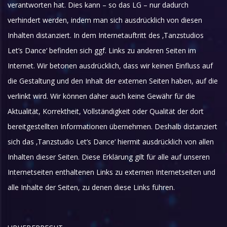
verantworten hat. Dies kann – so das LG – nur dadurch
verhindert werden, indem man sich ausdrücklich von diesen
Inhalten distanziert. In dem Internetauftritt des ‚Tanzstudios
Let’s Dance‘ befinden sich ggf. Links zu anderen Seiten im
Internet. Wir betonen ausdrücklich, dass wir keinen Einfluss auf
die Gestaltung und den Inhalt der externen Seiten haben, auf die
verlinkt wird. Wir können daher auch keine Gewähr für die
Aktualität, Korrektheit, Vollständigkeit oder Qualität der dort
bereitgestellten Informationen übernehmen. Deshalb distanziert
sich das ‚Tanzstudio Let’s Dance‘ hiermit ausdrücklich von allen
Inhalten dieser Seiten. Diese Erklärung gilt für alle auf unseren
Internetseiten enthaltenen Links zu externen Internetseiten und
alle Inhalte der Seiten, zu denen diese Links führen.