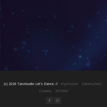
(c) 2026 Tanzstudio Let's Dance. //
Impressum
Datenschutz
Cookies
INTERN