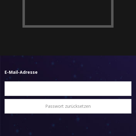
E-Mail-Adresse