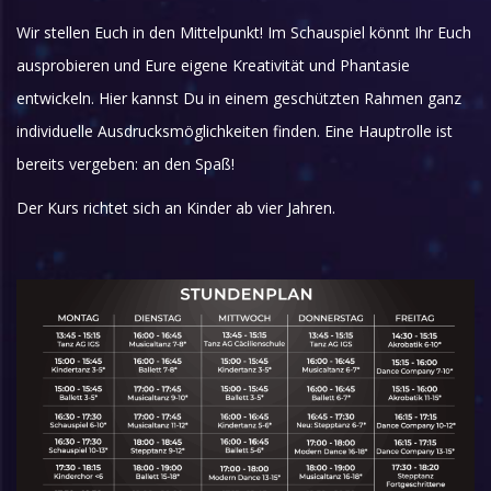
Wir stellen Euch in den Mittelpunkt! Im Schauspiel könnt Ihr Euch
ausprobieren und Eure eigene Kreativität und Phantasie
entwickeln. Hier kannst Du in einem geschützten Rahmen ganz
individuelle Ausdrucksmöglichkeiten finden. Eine Hauptrolle ist
bereits vergeben: an den Spaß!
Der Kurs richtet sich an Kinder ab vier Jahren.