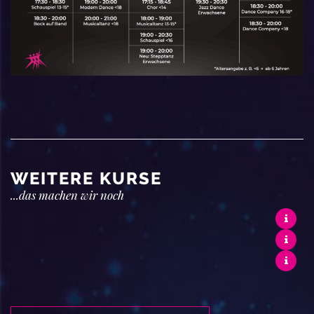
WEITERE KURSE
...das machen wir noch