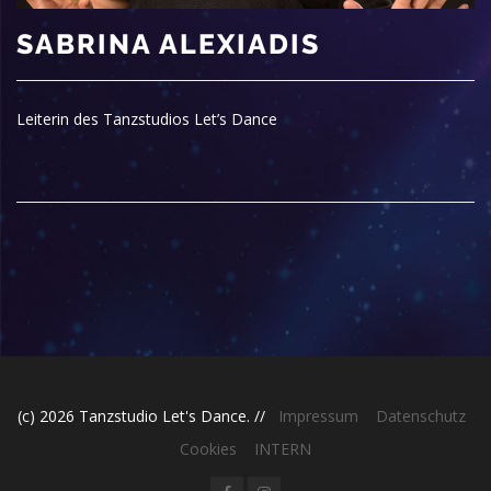
SABRINA ALEXIADIS
Leiterin des Tanzstudios Let’s Dance
(c) 2026 Tanzstudio Let's Dance. //
Impressum
Datenschutz
Cookies
INTERN