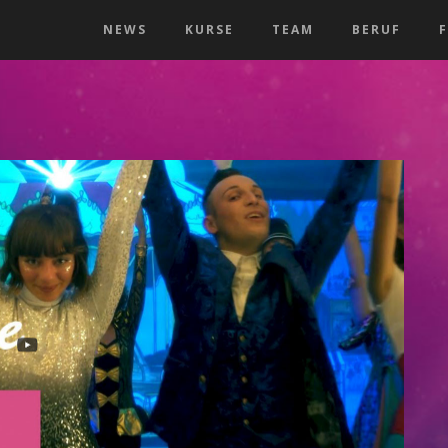
NEWS
KURSE
TEAM
BERUF