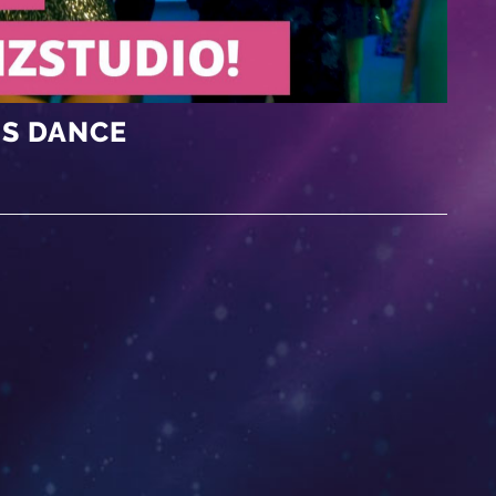
’S DANCE