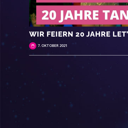
WIR FEIERN 20 JAHRE LET
7. OKTOBER 2021